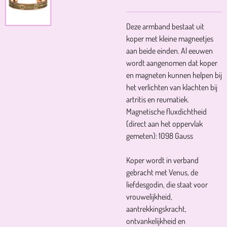
Deze armband bestaat uit
koper met kleine magneetjes
aan beide einden. Al eeuwen
wordt aangenomen dat koper
en magneten kunnen helpen bij
het verlichten van klachten bij
artritis en reumatiek.
​Magnetische fluxdichtheid
(direct aan het oppervlak
gemeten): 1098 Gauss
Koper wordt in verband
gebracht met Venus, de
liefdesgodin, die staat voor
vrouwelijkheid,
aantrekkingskracht,
ontvankelijkheid en