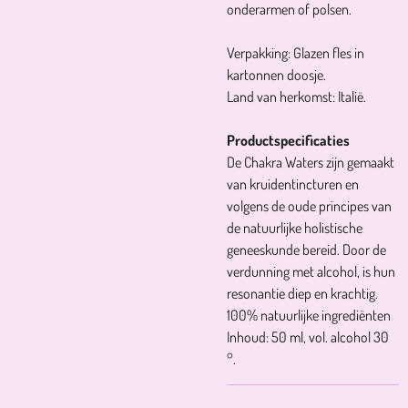
onderarmen of polsen.
Verpakking: Glazen fles in
kartonnen doosje.
Land van herkomst: Italië.
Productspecificaties
De Chakra Waters zijn gemaakt
van kruidentincturen en
volgens de oude principes van
de natuurlijke holistische
geneeskunde bereid. Door de
verdunning met alcohol, is hun
resonantie diep en krachtig.
100% natuurlijke ingrediënten
Inhoud: 50 ml, vol. alcohol 30
°.