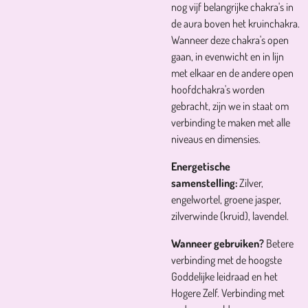
nog vijf belangrijke chakra's in
de aura boven het kruinchakra.
Wanneer deze chakra's open
gaan, in evenwicht en in lijn
met elkaar en de andere open
hoofdchakra's worden
gebracht, zijn we in staat om
verbinding te maken met alle
niveaus en dimensies.
Energetische
samenstelling:
Zilver,
engelwortel, groene jasper,
zilverwinde (kruid), lavendel.
Wanneer gebruiken?
Betere
verbinding met de hoogste
Goddelijke leidraad en het
Hogere Zelf. Verbinding met