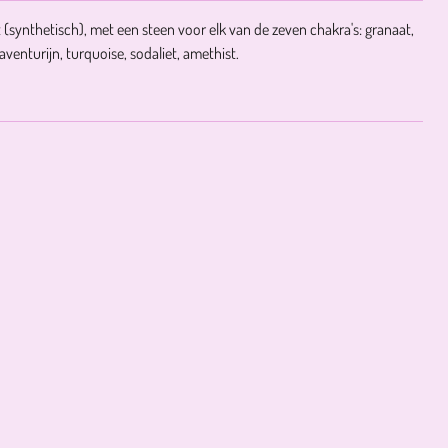
(synthetisch), met een steen voor elk van de zeven chakra's: granaat,
aventurijn, turquoise, sodaliet, amethist.