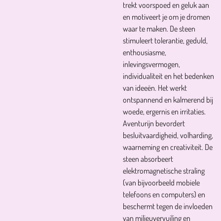
trekt voorspoed en geluk aan
en motiveert je om je dromen
waar te maken. De steen
stimuleert tolerantie, geduld,
enthousiasme,
inlevingsvermogen,
individualiteit en het bedenken
van ideeën. Het werkt
ontspannend en kalmerend bij
woede, ergernis en irritaties.
Aventurijn bevordert
besluitvaardigheid, volharding,
waarneming en creativiteit. De
steen absorbeert
elektromagnetische straling
(van bijvoorbeeld mobiele
telefoons en computers) en
beschermt tegen de invloeden
van milieuvervuiling en