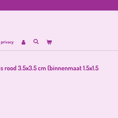
 privacy
is rood 3.5x3.5 cm (binnenmaat 1.5x1.5