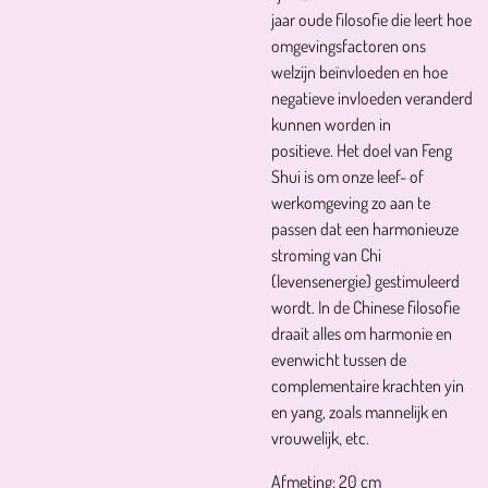
jaar oude filosofie die leert hoe
omgevingsfactoren ons
welzijn beïnvloeden en hoe
negatieve invloeden veranderd
kunnen worden in
positieve. Het doel van Feng
Shui is om onze leef- of
werkomgeving zo aan te
passen dat een harmonieuze
stroming van Chi
(levensenergie) gestimuleerd
wordt. In de Chinese filosofie
draait alles om harmonie en
evenwicht tussen de
complementaire krachten yin
en yang, zoals mannelijk en
vrouwelijk, etc.
Afmeting: 20 cm