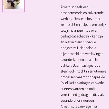
Amethist heeft een
beschermende en zuiverende
werking. De steen bevordert
zelfinzicht en helpt je om eerlijk
te zijn naar jezelf toe over
gedrag dat schadelijk kan zijn
en niet in dienst is van je
hoogste zelf. Het helpt je
bijvoorbeeld om verslavingen
te onderkennen en aan te
pakken. Daarnaast geeft de
steen ook inzicht in emotionele
processen waardoor bepaalde
(pijnlijke) ervaringen verwerkt
kunnen worden en ook
vermijdend gedrag op dit vlak
veranderd kan worden.
Amethist is vanwege haar