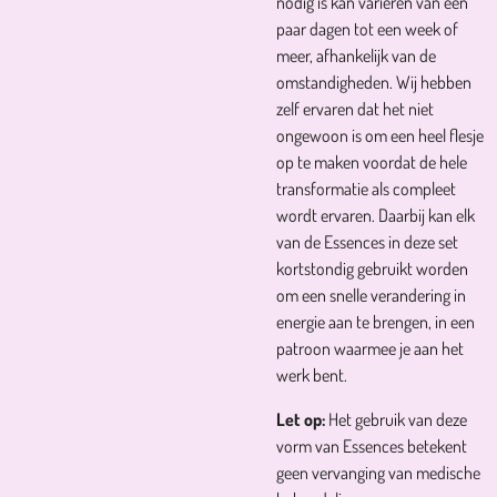
nodig is kan variëren van een
paar dagen tot een week of
meer, afhankelijk van de
omstandigheden. Wij hebben
zelf ervaren dat het niet
ongewoon is om een heel flesje
op te maken voordat de hele
transformatie als compleet
wordt ervaren. Daarbij kan elk
van de Essences in deze set
kortstondig gebruikt worden
om een snelle verandering in
energie aan te brengen, in een
patroon waarmee je aan het
werk bent.
Let op:
Het gebruik van deze
vorm van Essences betekent
geen vervanging van medische