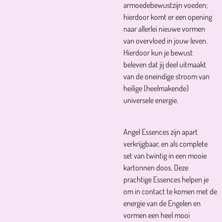
armoedebewustzijn voeden;
hierdoor komt er een opening
naar allerlei nieuwe vormen
van overvloed in jouw leven.
Hierdoor kun je bewust
beleven dat jij deel uitmaakt
van de oneindige stroom van
heilige (heelmakende)
universele energie.
Angel Essences zijn apart
verkrijgbaar, en als complete
set van twintig in een mooie
kartonnen doos. Deze
prachtige Essences helpen je
om in contact te komen met de
energie van de Engelen en
vormen een heel mooi