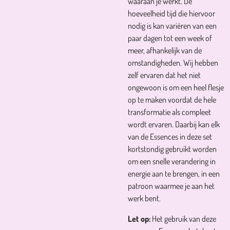
waaraan je werkt. De
hoeveelheid tijd die hiervoor
nodig is kan variëren van een
paar dagen tot een week of
meer, afhankelijk van de
omstandigheden. Wij hebben
zelf ervaren dat het niet
ongewoon is om een heel flesje
op te maken voordat de hele
transformatie als compleet
wordt ervaren. Daarbij kan elk
van de Essences in deze set
kortstondig gebruikt worden
om een snelle verandering in
energie aan te brengen, in een
patroon waarmee je aan het
werk bent.
Let op:
Het gebruik van deze