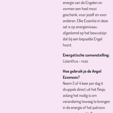
energie van de Engelen en
vormen een heel mooi
geschenk, voor jezelf en voor
anderen. Elke Essentie in deze
set is op energieniveau
afgestemd op het bewustzijn
dat bij een bepaalde Engel
hoort.
Energetische samenstelling:
Lizianthus - roze.
Hoe gebruik je de Angel
Essences?
Neem 3 of 4 keer per dag 4
druppels direct uit het flesje,
zolang het nodig is om
verandering teweeg te brengen
in de energie of het patroon