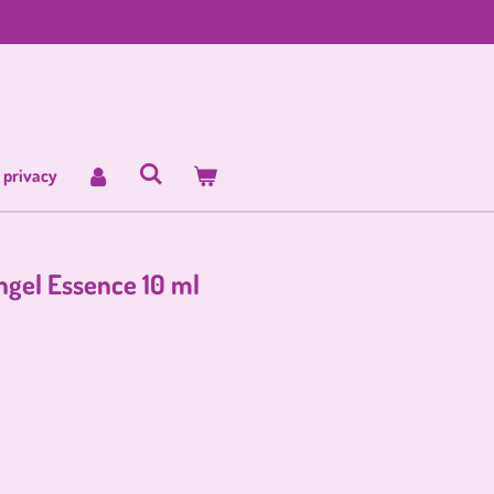
 privacy
ngel Essence 10 ml