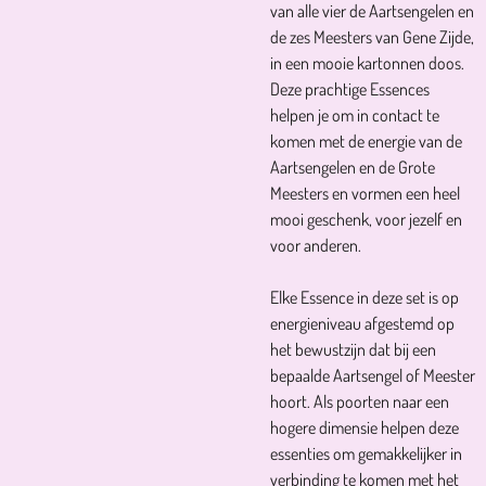
van alle vier de Aartsengelen en
de zes Meesters van Gene Zijde,
in een mooie kartonnen doos.
Deze prachtige Essences
helpen je om in contact te
komen met de energie van de
Aartsengelen en de Grote
Meesters en vormen een heel
mooi geschenk, voor jezelf en
voor anderen.
Elke Essence in deze set is op
energieniveau afgestemd op
het bewustzijn dat bij een
bepaalde Aartsengel of Meester
hoort. Als poorten naar een
hogere dimensie helpen deze
essenties om gemakkelijker in
verbinding te komen met het