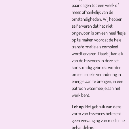
paar dagen tot een week of
meer, afhankelijk van de
omstandigheden. Wij hebben
zelf ervaren dat het niet
ongewoon is om een heel flesje
op te maken voordat de hele
transformatie als compleet
wordt ervaren. Daarbij kan elk
van de Essences in deze set
kortstondig gebruikt worden
om een snelle verandering in
energie aan te brengen, in een
patroon waarmee je aan het
werk bent.
Let op:
Het gebruik van deze
vorm van Essences betekent
geen vervanging van medische
behandeling.