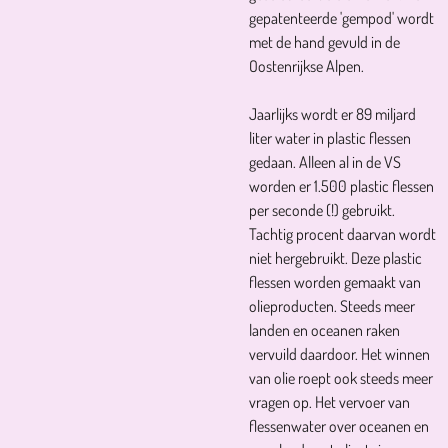
gepatenteerde 'gempod' wordt
met de hand gevuld in de
Oostenrijkse Alpen.
Jaarlijks wordt er 89 miljard
liter water in plastic flessen
gedaan. Alleen al in de VS
worden er 1.500 plastic flessen
per seconde (!) gebruikt.
Tachtig procent daarvan wordt
niet hergebruikt. Deze plastic
flessen worden gemaakt van
olieproducten. Steeds meer
landen en oceanen raken
vervuild daardoor. Het winnen
van olie roept ook steeds meer
vragen op. Het vervoer van
flessenwater over oceanen en