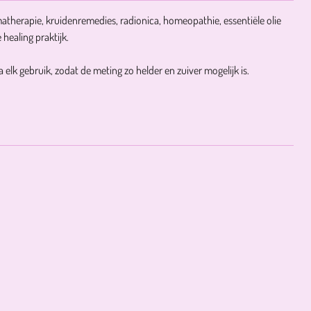
atherapie, kruidenremedies, radionica, homeopathie, essentiële olie
 healing praktijk.
 elk gebruik, zodat de meting zo helder en zuiver mogelijk is.